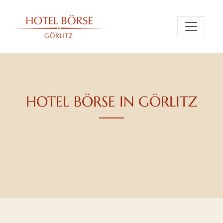
HOTEL BÖRSE IN GÖRLITZ