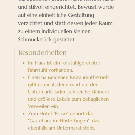
und stilvoll eingerichtet. Bewusst wurde
auf eine einheitliche Gestaltung
verzichtet und statt dessen jeder Raum
zu einem individuellen kleinen
Schmuckstück gestaltet.
Besonderheiten
Im Haus ist ein rollstuhlgerechter
Fahrstuhl vorhanden.
Einen hauseigenen Restaurantbetrieb
gibt es nicht, denn rund um den
Untermarkt laden zahlreiche kleinere
und größere Lokale zum behaglichen
Verweilen ein.
Zum Hotel "Börse" gehört das
"Gästehaus im Flüsterbogen", das
ebenfalls am Untermarkt steht.